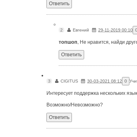
Ответить
2
Евгений
29-11-2019 00:10
топшоп
, Не нравится, найди дру
Ответить
3
CIGITUS
30-03-2021 08:12
0
Учи
Интересует поддержка нескольких языко
Возможно/Невозможно?
Ответить