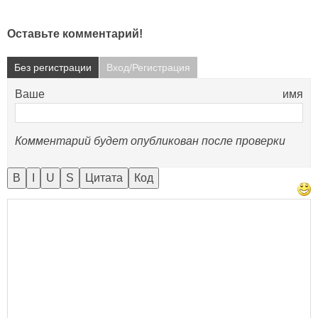
Оставьте комментарий!
Без регистрации
Вход/Регистрация
Ваше имя
Комментарий будет опубликован после проверки
B
I
U
S
Цитата
Код