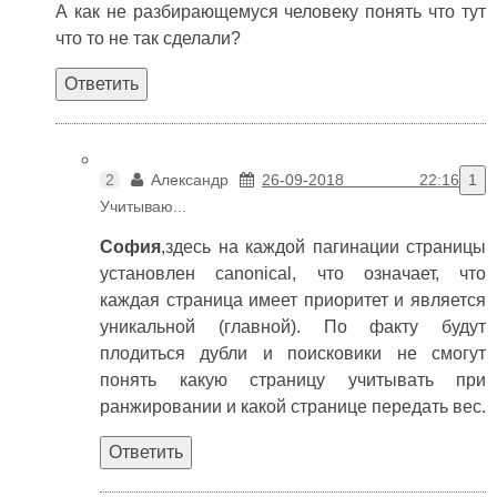
А как не разбирающемуся человеку понять что тут
что то не так сделали?
Ответить
2
Александр
26-09-2018 22:16
1
Учитываю...
София
,здесь на каждой пагинации страницы
установлен canonical, что означает, что
каждая страница имеет приоритет и является
уникальной (главной). По факту будут
плодиться дубли и поисковики не смогут
понять какую страницу учитывать при
ранжировании и какой странице передать вес.
Ответить